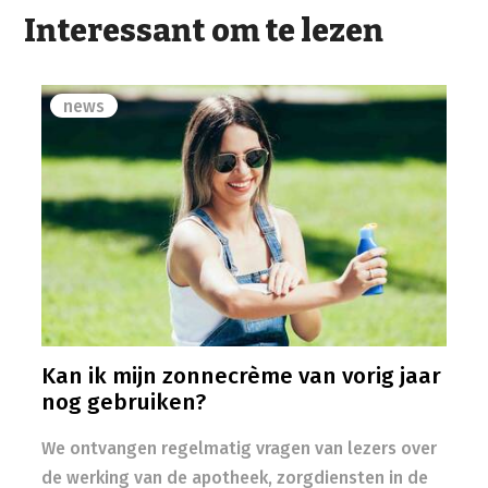
Interessant om te lezen
news
Kan ik mijn zonnecrème van vorig jaar
nog gebruiken?
We ontvangen regelmatig vragen van lezers over
de werking van de apotheek, zorgdiensten in de