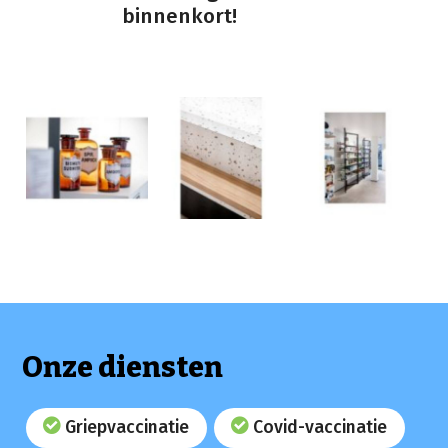
Onze diensten
Griepvaccinatie
Covid-vaccinatie