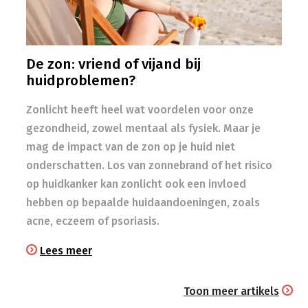
De zon: vriend of vijand bij
huidproblemen?
Zonlicht heeft heel wat voordelen voor onze
gezondheid, zowel mentaal als fysiek. Maar je
mag de impact van de zon op je huid niet
onderschatten. Los van zonnebrand of het risico
op huidkanker kan zonlicht ook een invloed
hebben op bepaalde huidaandoeningen, zoals
acne, eczeem of psoriasis.
Lees meer
Toon meer artikels