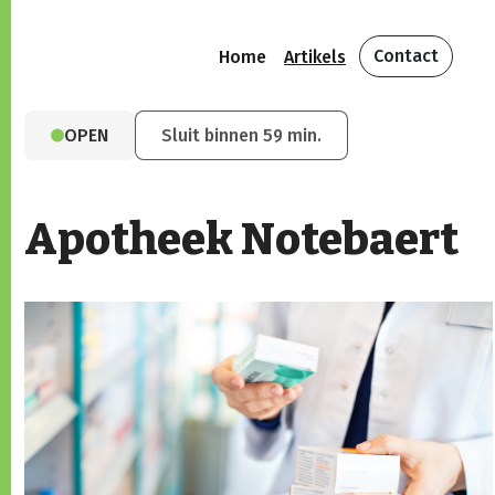
Contact
Home
Artikels
OPEN
Sluit binnen 59 min.
Apotheek Notebaert