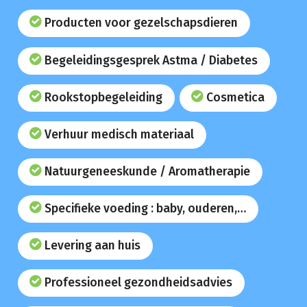
Producten voor gezelschapsdieren
Begeleidingsgesprek Astma / Diabetes
Rookstopbegeleiding
Cosmetica
Verhuur medisch materiaal
Natuurgeneeskunde / Aromatherapie
Specifieke voeding : baby, ouderen,…
Levering aan huis
Professioneel gezondheidsadvies