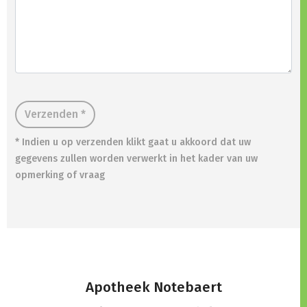
Verzenden *
* Indien u op verzenden klikt gaat u akkoord dat uw
gegevens zullen worden verwerkt in het kader van uw
opmerking of vraag
Apotheek Notebaert