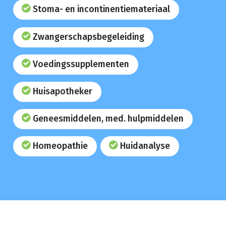
Stoma- en incontinentiemateriaal
Zwangerschapsbegeleiding
Voedingssupplementen
Huisapotheker
Geneesmiddelen, med. hulpmiddelen
Homeopathie
Huidanalyse