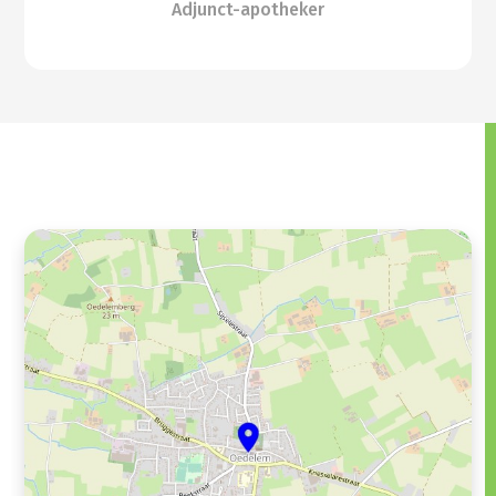
Adjunct-apotheker