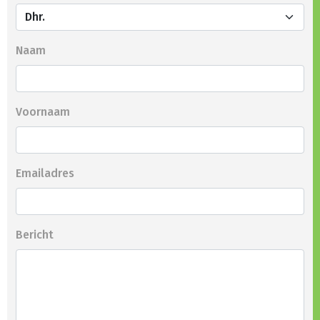
Naam
Voornaam
Emailadres
Bericht