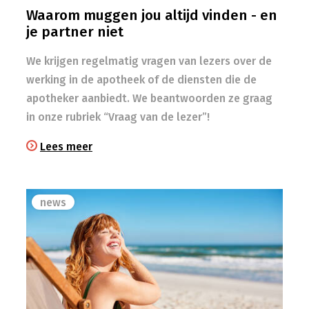
Waarom muggen jou altijd vinden - en
je partner niet
We krijgen regelmatig vragen van lezers over de
werking in de apotheek of de diensten die de
apotheker aanbiedt. We beantwoorden ze graag
in onze rubriek “Vraag van de lezer”!
Lees meer
news