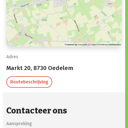
Adres
Markt 20,
8730 Oedelem
Routebeschrijving
Contacteer ons
Aanspreking