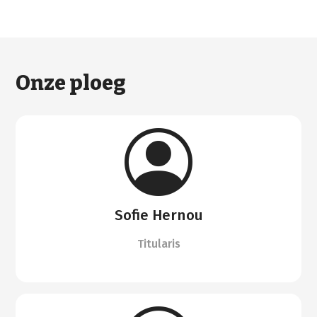
Onze ploeg
Sofie Hernou
Titularis