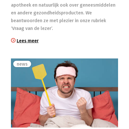
apotheek en natuurlijk ook over geneesmiddelen
en andere gezondheidsproducten. We
beantwoorden ze met plezier in onze rubriek
‘Vraag van de lezer’.
Lees meer
news